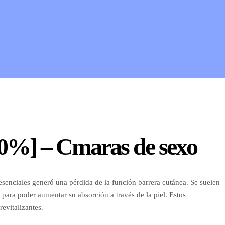
] – Cmaras de sexo
 esenciales generó una pérdida de la función barrera cutánea. Se suelen
 para poder aumentar su absorción a través de la piel. Estos
evitalizantes.