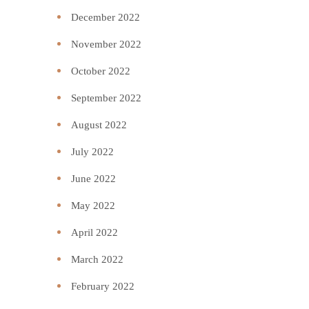
December 2022
November 2022
October 2022
September 2022
August 2022
July 2022
June 2022
May 2022
April 2022
March 2022
February 2022