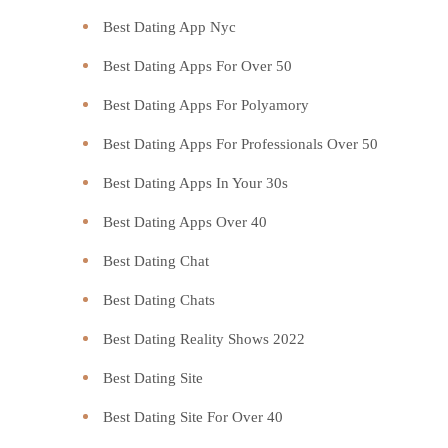
Best Dating App Nyc
Best Dating Apps For Over 50
Best Dating Apps For Polyamory
Best Dating Apps For Professionals Over 50
Best Dating Apps In Your 30s
Best Dating Apps Over 40
Best Dating Chat
Best Dating Chats
Best Dating Reality Shows 2022
Best Dating Site
Best Dating Site For Over 40