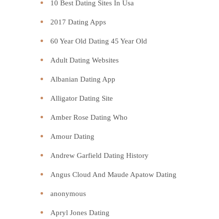
10 Best Dating Sites In Usa
2017 Dating Apps
60 Year Old Dating 45 Year Old
Adult Dating Websites
Albanian Dating App
Alligator Dating Site
Amber Rose Dating Who
Amour Dating
Andrew Garfield Dating History
Angus Cloud And Maude Apatow Dating
anonymous
Apryl Jones Dating