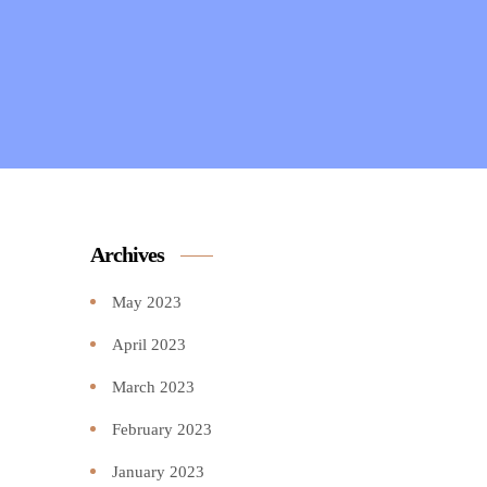
Archives
May 2023
April 2023
March 2023
February 2023
January 2023