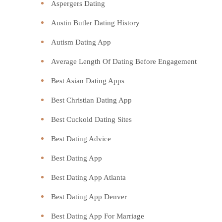
Aspergers Dating
Austin Butler Dating History
Autism Dating App
Average Length Of Dating Before Engagement
Best Asian Dating Apps
Best Christian Dating App
Best Cuckold Dating Sites
Best Dating Advice
Best Dating App
Best Dating App Atlanta
Best Dating App Denver
Best Dating App For Marriage