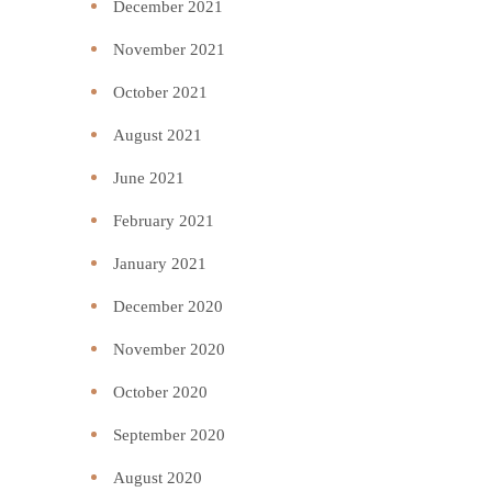
December 2021
November 2021
October 2021
August 2021
June 2021
February 2021
January 2021
December 2020
November 2020
October 2020
September 2020
August 2020