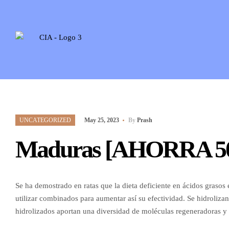
UNCATEGORIZED
May 25, 2023
By
Prash
Maduras [AHORRA 50%
Se ha demostrado en ratas que la dieta deficiente en ácidos grasos
utilizar combinados para aumentar así su efectividad. Se hidrolizan
hidrolizados aportan una diversidad de moléculas regeneradoras y r