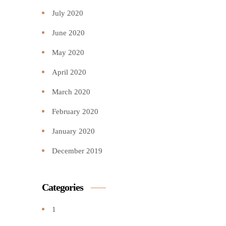
July 2020
June 2020
May 2020
April 2020
March 2020
February 2020
January 2020
December 2019
Categories
1