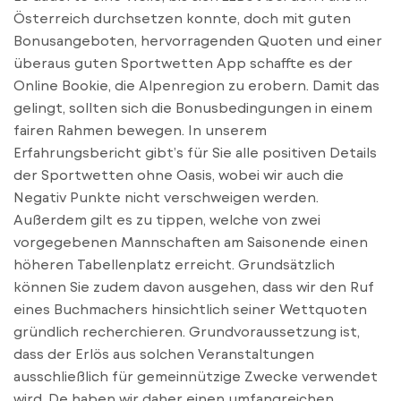
Österreich durchsetzen konnte, doch mit guten
Bonusangeboten, hervorragenden Quoten und einer
überaus guten Sportwetten App schaffte es der
Online Bookie, die Alpenregion zu erobern. Damit das
gelingt, sollten sich die Bonusbedingungen in einem
fairen Rahmen bewegen. In unserem
Erfahrungsbericht gibt’s für Sie alle positiven Details
der Sportwetten ohne Oasis, wobei wir auch die
Negativ Punkte nicht verschweigen werden.
Außerdem gilt es zu tippen, welche von zwei
vorgegebenen Mannschaften am Saisonende einen
höheren Tabellenplatz erreicht. Grundsätzlich
können Sie zudem davon ausgehen, dass wir den Ruf
eines Buchmachers hinsichtlich seiner Wettquoten
gründlich recherchieren. Grundvoraussetzung ist,
dass der Erlös aus solchen Veranstaltungen
ausschließlich für gemeinnützige Zwecke verwendet
wird. De haben wir daher einen umfangreichen