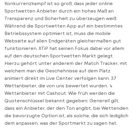
Konkurrenzkampf ist so groß, dass jeder online
Sportwetten Anbieter durch ein hohes Maß an
Transparenz und Sicherheit zu überzeugen weiß.
Während die Sportwetten App auf ein bestimmtes
Betriebssystem optimiert ist, muss die mobile
Webseite auf allen Endgeräten gleichermaßen gut
funktionieren. XTiP hat seinen Fokus dabei vor allem
auf den deutschen Sportwetten Markt gelegt.
Hierzu gehört unter anderem der Match Tracker, mit
welchem man die Geschehnisse auf dem Platz
animiert direkt im Live Center verfolgen kann. 37
Wettanbieter, die von uns bewertet wurden. ↳
Wettanbieter mit Cashout. Wie früh werden die
Quotenschlüssel bekannt gegeben: Generell gilt,
dass ein Anbieter, der den Ton angibt, bei Wettenden
die bevorzugte Option ist, als solche, die sich lediglich
dem anpassen, was der Sportmarkt zu sagen hat.