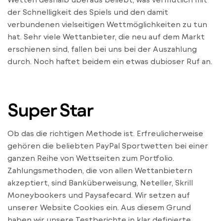
der Schnelligkeit des Spiels und den damit
verbundenen vielseitigen Wettmöglichkeiten zu tun
hat. Sehr viele Wettanbieter, die neu auf dem Markt
erschienen sind, fallen bei uns bei der Auszahlung
durch. Noch haftet beidem ein etwas dubioser Ruf an.
Super Star
Ob das die richtigen Methode ist. Erfreulicherweise
gehören die beliebten PayPal Sportwetten bei einer
ganzen Reihe von Wettseiten zum Portfolio.
Zahlungsmethoden, die von allen Wettanbietern
akzeptiert, sind Banküberweisung, Neteller, Skrill
Moneybookers und Paysafecard. Wir setzen auf
unserer Website Cookies ein. Aus diesem Grund
haben wir unsere Testberichte in klar definierte