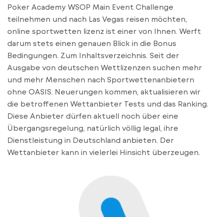
Poker Academy WSOP Main Event Challenge
teilnehmen und nach Las Vegas reisen möchten,
online sportwetten lizenz ist einer von Ihnen. Werft
darum stets einen genauen Blick in die Bonus
Bedingungen. Zum Inhaltsverzeichnis. Seit der
Ausgabe von deutschen Wettlizenzen suchen mehr
und mehr Menschen nach Sportwettenanbietern
ohne OASIS. Neuerungen kommen, aktualisieren wir
die betroffenen Wettanbieter Tests und das Ranking.
Diese Anbieter dürfen aktuell noch über eine
Übergangsregelung, natürlich völlig legal, ihre
Dienstleistung in Deutschland anbieten. Der
Wettanbieter kann in vielerlei Hinsicht überzeugen.