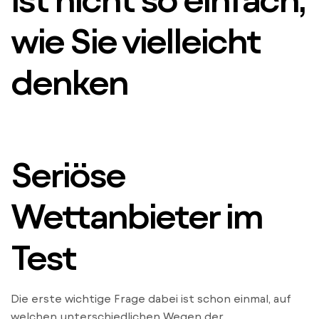
wie Sie vielleicht
denken
Seriöse
Wettanbieter im
Test
Die erste wichtige Frage dabei ist schon einmal, auf
welchen unterschiedlichen Wegen der