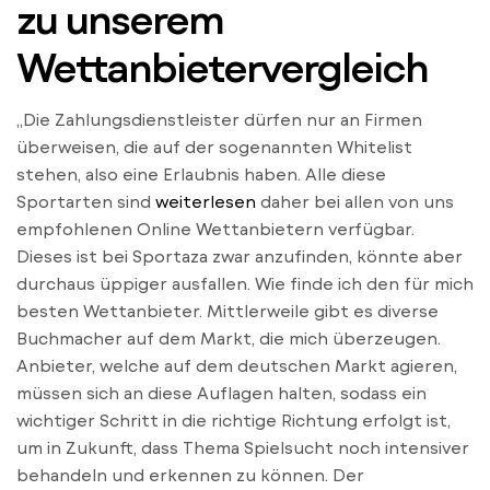
zu unserem
Wettanbietervergleich
„Die Zahlungsdienstleister dürfen nur an Firmen
überweisen, die auf der sogenannten Whitelist
stehen, also eine Erlaubnis haben. Alle diese
Sportarten sind
weiterlesen
daher bei allen von uns
empfohlenen Online Wettanbietern verfügbar.
Dieses ist bei Sportaza zwar anzufinden, könnte aber
durchaus üppiger ausfallen. Wie finde ich den für mich
besten Wettanbieter. Mittlerweile gibt es diverse
Buchmacher auf dem Markt, die mich überzeugen.
Anbieter, welche auf dem deutschen Markt agieren,
müssen sich an diese Auflagen halten, sodass ein
wichtiger Schritt in die richtige Richtung erfolgt ist,
um in Zukunft, dass Thema Spielsucht noch intensiver
behandeln und erkennen zu können. Der