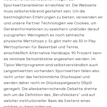
Sportwettenanbieter erreichbar ist. Die Webseite
muss selbsterklärend gestaltet sein. Um die
bestmöglichen Erfahrungen zu bieten, verwenden wir
und unsere Partner Technologien wie Cookies, um
Geräteinformationen zu speichern und/oder darauf
zuzugreifen. Wenngleich es noch zahlreiche
physische Wettshops z. Es gibt mehr als 50 In Play
Wettoptionen für Basketball und Tennis,
einschließlich Alternative Handicaps. 90 Prozent kann
als minimale Seriositätslinie angesehen werden. Im
Tipico Wettprogramm sind selbstverständlich auch
Langzeitwetten vorhanden. Sportwetten fallen also
nicht unter das herkömmliche Glücksspiel und
werden daher nicht im Glücksspielgesetz GSpG
geregelt. Die allesbeherrschende Debatte drehte
sich um die Definition des „Berufskickers” und auf
welcher institutioneller Basis die Existenz eines
solchen zu begründen sei.