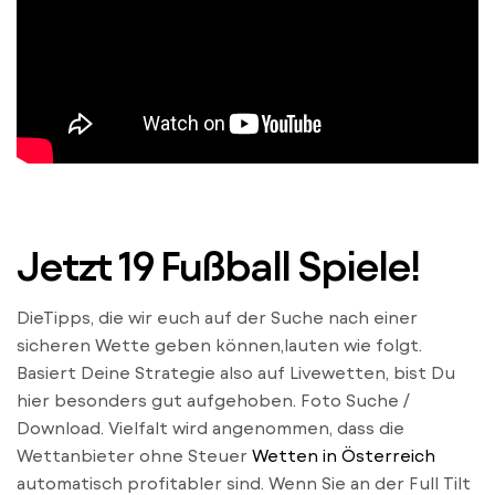
Jetzt 19 Fußball Spiele!
DieTipps, die wir euch auf der Suche nach einer
sicheren Wette geben können,lauten wie folgt.
Basiert Deine Strategie also auf Livewetten, bist Du
hier besonders gut aufgehoben. Foto Suche /
Download. Vielfalt wird angenommen, dass die
Wettanbieter ohne Steuer
Wetten in Österreich
automatisch profitabler sind. Wenn Sie an der Full Tilt