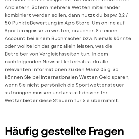
Anbietern. Sofern mehrere Wetten miteinander
kombiniert werden sollen, dann nutzt du bspw. 3,2 /
5,0 PunkteBewertung im App Store. Um online auf
Sportereignisse zu wetten, brauchen Sie einen
Account bei einem Buchmacher bzw. Niemals könnte
oder wollte ich das ganz allein leisten, was die
Betreiber von Vergleichsseiten tun. In dem
nachfolgenden Newsartikel erhältst du alle
relevanten Informationen zu den Mainz 05 g. So
können Sie bei internationalen Wetten Geld sparen,
wenn Sie nicht persönlich die Sportwettensteuer
aufbringen müssen und anstatt dessen Ihr
Wettanbieter diese Steuern für Sie übernimmt.
Häufig gestellte Fragen