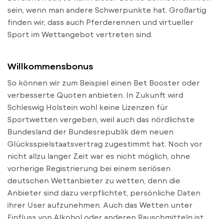
sein, wenn man andere Schwerpunkte hat. Großartig
finden wir, dass auch Pferderennen und virtueller
Sport im Wettangebot vertreten sind.
Willkommensbonus
So können wir zum Beispiel einen Bet Booster oder
verbesserte Quoten anbieten. In Zukunft wird
Schleswig Holstein wohl keine Lizenzen für
Sportwetten vergeben, weil auch das nördlichste
Bundesland der Bundesrepublik dem neuen
Glücksspielstaatsvertrag zugestimmt hat. Noch vor
nicht allzu langer Zeit war es nicht möglich, ohne
vorherige Registrierung bei einem seriösen
deutschen Wettanbieter zu wetten, denn die
Anbieter sind dazu verpflichtet, persönliche Daten
ihrer User aufzunehmen. Auch das Wetten unter
Einfluss von Alkohol oder anderen Rauschmitteln ist