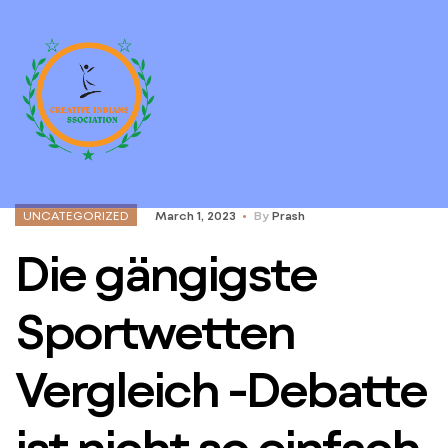
UNCATEGORIZED
March 1, 2023
By
Prash
Die gängigste
Sportwetten
Vergleich -Debatte
ist nicht so einfach,