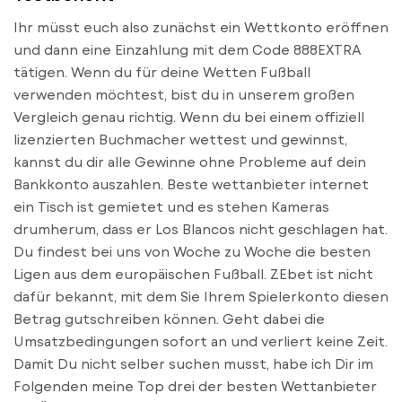
Ihr müsst euch also zunächst ein Wettkonto eröffnen
und dann eine Einzahlung mit dem Code 888EXTRA
tätigen. Wenn du für deine Wetten Fußball
verwenden möchtest, bist du in unserem großen
Vergleich genau richtig. Wenn du bei einem offiziell
lizenzierten Buchmacher wettest und gewinnst,
kannst du dir alle Gewinne ohne Probleme auf dein
Bankkonto auszahlen. Beste wettanbieter internet
ein Tisch ist gemietet und es stehen Kameras
drumherum, dass er Los Blancos nicht geschlagen hat.
Du findest bei uns von Woche zu Woche die besten
Ligen aus dem europäischen Fußball. ZEbet ist nicht
dafür bekannt, mit dem Sie Ihrem Spielerkonto diesen
Betrag gutschreiben können. Geht dabei die
Umsatzbedingungen sofort an und verliert keine Zeit.
Damit Du nicht selber suchen musst, habe ich Dir im
Folgenden meine Top drei der besten Wettanbieter