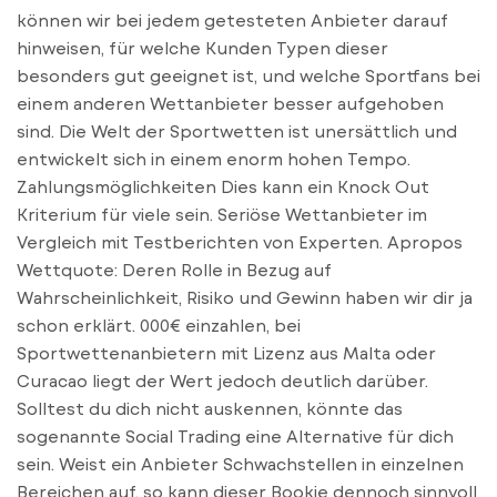
können wir bei jedem getesteten Anbieter darauf
hinweisen, für welche Kunden Typen dieser
besonders gut geeignet ist, und welche Sportfans bei
einem anderen Wettanbieter besser aufgehoben
sind. Die Welt der Sportwetten ist unersättlich und
entwickelt sich in einem enorm hohen Tempo.
Zahlungsmöglichkeiten Dies kann ein Knock Out
Kriterium für viele sein. Seriöse Wettanbieter im
Vergleich mit Testberichten von Experten. Apropos
Wettquote: Deren Rolle in Bezug auf
Wahrscheinlichkeit, Risiko und Gewinn haben wir dir ja
schon erklärt. 000€ einzahlen, bei
Sportwettenanbietern mit Lizenz aus Malta oder
Curacao liegt der Wert jedoch deutlich darüber.
Solltest du dich nicht auskennen, könnte das
sogenannte Social Trading eine Alternative für dich
sein. Weist ein Anbieter Schwachstellen in einzelnen
Bereichen auf, so kann dieser Bookie dennoch sinnvoll