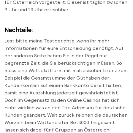
für Österreich vorgestellt. Dieser ist täglich zwischen
9 Uhr und 23 Uhr erreichbar.
Nachteile:
Lest bitte meine Testberichte, wenn ihr mehr
Informationen für eure Entscheidung benötigt. Auf
der anderen Seite haben Sie in der Regel nur
begrenzte Zeit, die Sie berücksichtigen müssen. So
muss eine Wettplattform mit maltesischer Lizenz zum
Beispiel die Gesamtsumme der Guthaben der
Kundenkonten auf einem Bankkonto bereit halten,
damit eine Auszahlung jederzeit gewährleistet ist.
Doch im Gegensatz zu den Online Casinos hat sich
nicht wirklich was an den Top Adressen für deutsche
Kunden geändert. Weit zurück reichen die deutschen
Wurzeln beim Wettanbieter Bet3000. Insgesamt
lassen sich dabei fünf Gruppen an Österreich