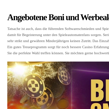
Angebotene Boni und Werbeak
Tatsache ist auch, dass die führenden Softwareschmieden und Spie
damit für Begeisterung unter den Spieleautomatenfans sorgen. Ser
sehr strikt und gewähren Minderjährigen keinen Zutritt. Das Einza
Ein gutes Treueprogramm sorgt für noch bessere Casino Erfahrunge
Sie die perfekte Wahl treffen können. Sie möchten gerne hochwerti