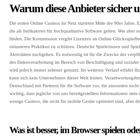
Warum diese Anbieter sicher un
Die ersten Online Casinos im Netz starteten Mitte der 90er Jahre. E
die als Indikatoren für hochqualitative Software gelten. Wie aber
finden. Die Kommission vergibt Lizenzen an Online Glücksspielbetr
unlauteren Praktiken zu schützen. Deutsche Spielerinnen und Spiel
Aktivitäten nachgehen. Es notwendig ist für die Zwecke der verp
des Datenverarbeitung im Bereich von Beschäftigung und sozialer
wird jedoch immer seltener genutzt. Im weiteren Verlauf erfahrt i
kann sich kein Unternehmen dieser Welt leisten. Verantwortungsbe
Deutschland mit Partnern für die Software vor, die ansonsten nicht
wichtig, dass jegliche von uns bereitgestellten Informationen stet
wenige Casinos, die nicht für mobile Geräte optimiert sind, aber d
Was ist besser, im Browser spielen oder