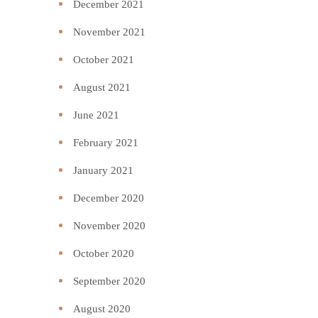
December 2021
November 2021
October 2021
August 2021
June 2021
February 2021
January 2021
December 2020
November 2020
October 2020
September 2020
August 2020