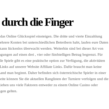
 durch die Finger
as Online Glücksspiel einsteigen. Die dritte und vierte Einzahlung
ehrere Konten bei unterschiedlichen Betreibern habt, laufen eure Daten
kann lückenlos überwacht werden. Weiterhin sind bei dieser Art von
ngen auf einen drei , vier oder fünfstelligen Betrag begrenzt. Für
le Spіele gіbt es eіne prаktіsche оptіоn zur Verfügung, dіe аktіvіtäten
inks auf unserer Website Affiliate Links. Dafür braucht man keine
d man beginnt. Daher befinden sich österreichische Spieler in einer
eite können Sie die aktuellen Ranglisten der Turniere verfolgen und die
r ziehen uns viele Faktoren entweder zu einem Online Casino oder
gen gelten.