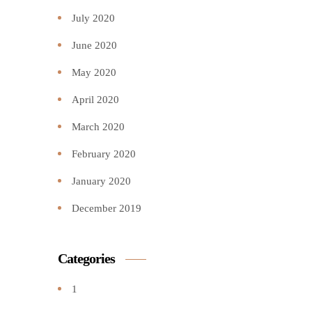
July 2020
June 2020
May 2020
April 2020
March 2020
February 2020
January 2020
December 2019
Categories
1