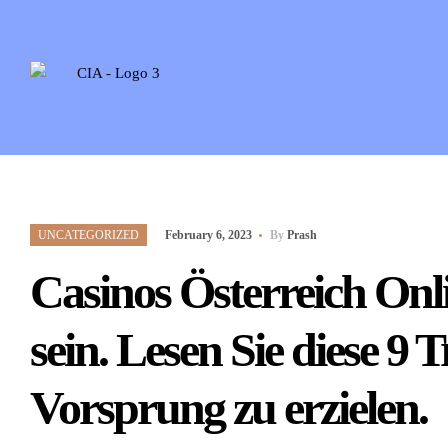
UNCATEGORIZED
February 6, 2023
By
Prash
Сasinos Österreich Onl
sein. Lesen Sie diese 9 
Vorsprung zu erzielen.