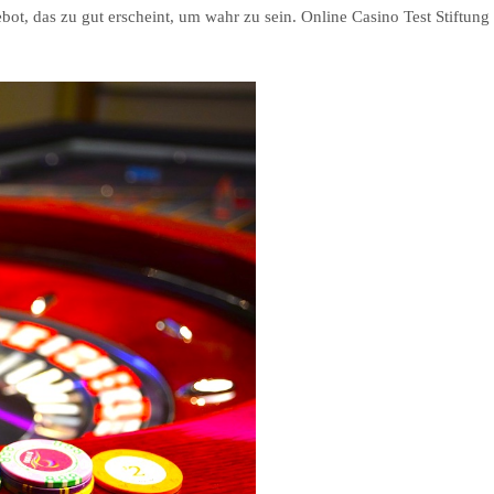
bot, das zu gut erscheint, um wahr zu sein. Online Casino Test Stiftung