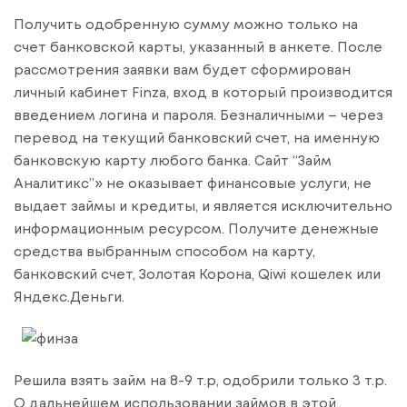
Получить одобренную сумму можно только на
счет банковской карты, указанный в анкете. После
рассмотрения заявки вам будет сформирован
личный кабинет Finza, вход в который производится
введением логина и пароля. Безналичными – через
перевод на текущий банковский счет, на именную
банковскую карту любого банка. Сайт “Займ
Аналитикс”» не оказывает финансовые услуги, не
выдает займы и кредиты, и является исключительно
информационным ресурсом. Получите денежные
средства выбранным способом на карту,
банковский счет, Золотая Корона, Qiwi кошелек или
Яндекс.Деньги.
Решила взять займ на 8-9 т.р, одобрили только 3 т.р.
О дальнейшем использовании займов в этой