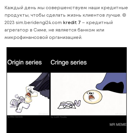
Каждый день мы совершенствуем наши кредитные
продукты, чтобы сделать жизнь клиентов лучше. ©
2023 sim.beridengi24.com
kredit 7
– кредитный
агрегатор в Симе, не является банком или
микрофинансовой организацией.