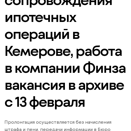
ипотечных
операций в
Кемерове, работа
в компании Финза
вакансия в архиве
c 13 февраля
Пролонгация осуществляется без начисления
штрафа и пени, передачи информации в Бюро