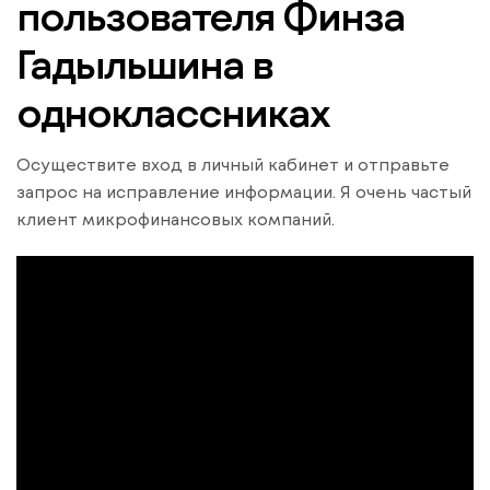
пользователя Финза
Гадыльшина в
одноклассниках
Осуществите вход в личный кабинет и отправьте
запрос на исправление информации. Я очень частый
клиент микрофинансовых компаний.