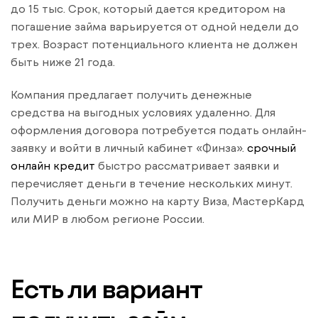
до 15 тыс. Срок, который дается кредитором на
погашение займа варьируется от одной недели до
трех. Возраст потенциального клиента не должен
быть ниже 21 года.
Компания предлагает получить денежные
средства на выгодных условиях удаленно. Для
оформления договора потребуется подать онлайн-
заявку и войти в личный кабинет «Финза».
срочный
онлайн кредит
быстро рассматривает заявки и
перечисляет деньги в течение нескольких минут.
Получить деньги можно на карту Виза, МастерКард
или МИР в любом регионе России.
Есть ли вариант