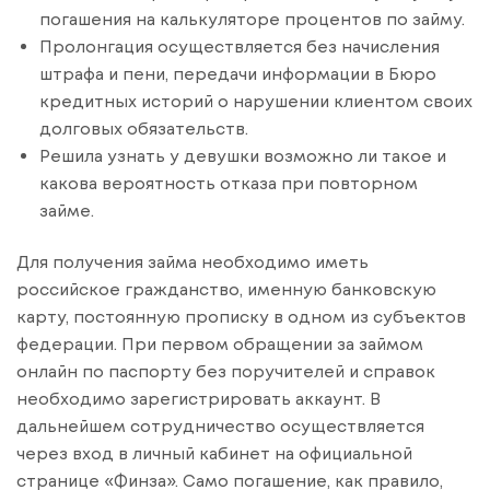
погашения на калькуляторе процентов по займу.
Пролонгация осуществляется без начисления
штрафа и пени, передачи информации в Бюро
кредитных историй о нарушении клиентом своих
долговых обязательств.
Решила узнать у девушки возможно ли такое и
какова вероятность отказа при повторном
займе.
Для получения займа необходимо иметь
российское гражданство, именную банковскую
карту, постоянную прописку в одном из субъектов
федерации. При первом обращении за займом
онлайн по паспорту без поручителей и справок
необходимо зарегистрировать аккаунт. В
дальнейшем сотрудничество осуществляется
через вход в личный кабинет на официальной
странице «Финза». Само погашение, как правило,