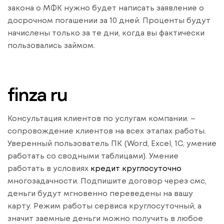
закона о МФК нужно будет написать заявление о
досрочном погашении за 10 дней. Проценты будут
начислены только за те дни, когда вы фактически
пользовались займом.
finza ru
Консультация клиентов по услугам компании. –
сопровождение клиентов на всех этапах работы.
Уверенный пользователь ПК (Word, Excel, 1С, умение
работать со сводными таблицами). Умение
работать в условиях
кредит круглосуточно
многозадачности. Подпишите договор через смс,
деньги будут мгновенно переведены на вашу
карту. Режим работы сервиса круглосуточный, а
значит заемные деньги можно получить в любое