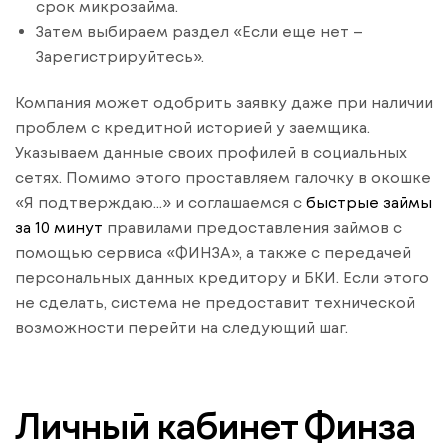
срок микрозайма.
Затем выбираем раздел «Если еще нет –
Зарегистрируйтесь».
Компания может одобрить заявку даже при наличии
проблем с кредитной историей у заемщика.
Указываем данные своих профилей в социальных
сетях. Помимо этого проставляем галочку в окошке
«Я подтверждаю…» и соглашаемся с
быстрые займы
за 10 минут
правилами предоставления займов с
помощью сервиса «ФИНЗА», а также с передачей
персональных данных кредитору и БКИ. Если этого
не сделать, система не предоставит технической
возможности перейти на следующий шаг.
Личный кабинет Финза