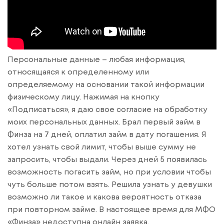
Персональные данные – любая информация,
относящаяся к определенному или
определяемому на основании такой информации
физическому лицу. Нажимая на кнопку
«Подписаться», я даю свое согласие на обработку
моих персональных данных. Брал первый займ в
Финза на 7 дней, оплатил займ в дату погашения. Я
хотел узнать свой лимит, чтобы выше сумму не
запросить, чтобы выдали. Через дней 5 появилась
возможность погасить займ, но при условии чтобы
чуть больше потом взять. Решила узнать у девушки
возможно ли такое и какова вероятность отказа
при повторном займе. В настоящее время для МФО
«Финза» недоступна онлайн заявка.