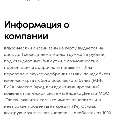
Информация о
компании
Классический онлайн займ на карту выдается на
срок до 1 месяца, лимитирован суммой в рублей,
под стандартных 1% в сутки, с возможностью
пролонгации и досрочного погашения. Для
перевода, в случае одобрения заявки, понадобится
именная карта любого российского банка (МИР,
ВИЗА, МастерКард), или идентифицированный
кошелек платежной системы Яндекс Деньги. МФО
“Финза” славится тем, что имеет относительно
невысокие проценты на кредит (1%). Сумма,
которую может занять человек, колеблется от 1000