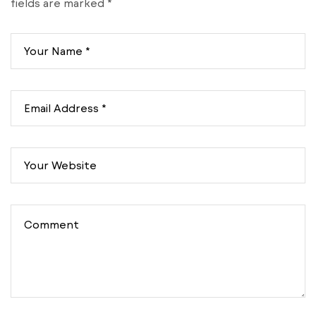
fields are marked
*