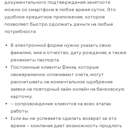
документального подтверждения занятости
можно со смартфона в любое время суток. Это
удобное кредитное приложение, которое
позволяет быстро одолжить деньги на любые
потребности.
В электронной форме нужно указать свою
фамилию, имя и отчество, дату рождения, а также
реквизиты паспорта.
Постоянные клиенты Финза, которые
своевременно оплачивают счета, могут
рассчитывать на моментальное одобрение
заявки на повторный займ онлайн на банковскую
карточку.
– сопровождение клиентов на всех этапах
работы.
Если вы не успеваете сделать возврат за это
время – компания дает возможность продлить