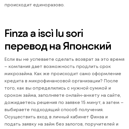
происходит единоразово.
Finza a iscì lu sori
перевод на Японский
Если вы не успеваете сделать возврат за это время
– компания дает возможность продлить срок
микрозайма. Как же происходит само оформление
кредита в микрофинансовой организации? После
того, как вы определились с нужной суммой и
сроком займа, заполняете онлайн-анкету на сайте,
дожидаетесь решения по заявке 15 минут, а затем –
выбираете подходящий способ получения.
Осуществить вход в личный кабинет Финза и
подать заявку на займ без залогов, поручителей и