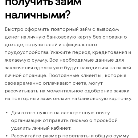
получить займ
наличными?
Быстро оформить повторный займ с выводом
денег на личную банковскую карту без справки о
доходе, поручителей и официального
трудоустройства. Укажите период кредитования и
желаемую сумму. Все необходимые данные для
заключения сделки уже будут находиться на вашей
личной странице. Постоянные клиенты , которые
своевременно оплачивают счета, могут
рассчитывать на моментальное одобрение заявки
на повторный займ онлайн на банковскую карточку.
Для этого нужно на электронную почту
организации отправить письмо с просьбой
удалить личный кабинет.
Рассчитайте размер переплаты и общую сумму