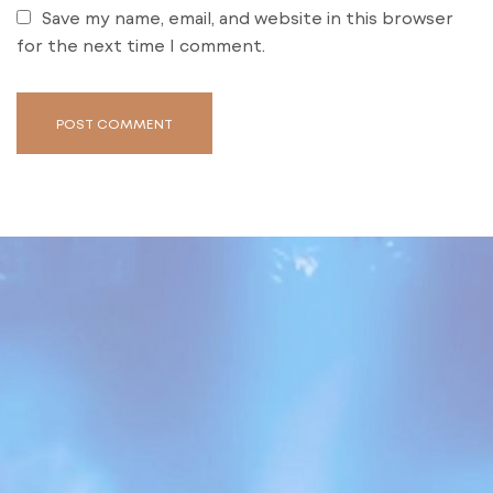
Save my name, email, and website in this browser
for the next time I comment.
POST COMMENT