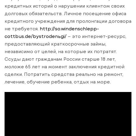
кредитных историй о нарушении клиентом своих
долговых обязательств. Личное посещение офиса
кредитного учреждения для пролонгации договора
не требуется.
http://so.windenschlepp-
cottbus.de/bystrodenьgi/
– это интернет-ресурс,
предоставляющий краткосрочные займы,
независимо от целей, на которые их потратят.
Ссуды дают гражданам России старше 18 лет,
моложе 65 лет на момент заключения кредитной
сделки. Потратить средства реально на ремонт,
лечение, обучение ребенка, отдых на море.