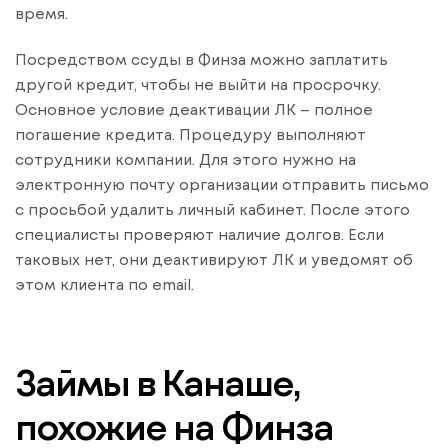
время.
Посредством ссуды в Финза можно заплатить
другой кредит, чтобы не выйти на просрочку.
Основное условие деактивации ЛК – полное
погашение кредита. Процедуру выполняют
сотрудники компании. Для этого нужно на
электронную почту организации отправить письмо
с просьбой удалить личный кабинет. После этого
специалисты проверяют наличие долгов. Если
таковых нет, они деактивируют ЛК и уведомят об
этом клиента по email.
Займы в Канаше,
похожие на Финза