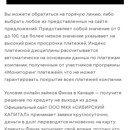
Вы можете обратиться на горячую линию, либо
выбрать любое из представленных на сайте
предложений. Представляет собой значение от 0
до 100, где более низкое значение указывает на
высокий риск просрочки платежей. Индекс
платежной дисциплины рассчитывается
автоматически на основании данных по платежам
компании, полученным от участников программы
«Мониторинг платежей», что не может
гарантировать покрытия всех платежей компании.
Условия онлайн займов Финза в Канаше — получите
решение по кредиту не выходя из дома.
Официальный сайт ООО МКК «СИБИРСКИЙ
КАПИТАЛ» принимает заявки круглосуточно,
деньги в долг переводятся мгновенно на карту.
Клиенты Финза экономят своё время, потому что