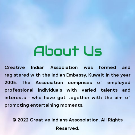
About Us
Creative Indian Association was formed and
registered with the Indian Embassy, Kuwait in the year
2005. The Association comprises of employed
professional individuals with varied talents and
interests ‐ who have got together with the aim of
promoting entertaining moments.
© 2022 Creative Indians Assosciation. All Rights
Reserved.