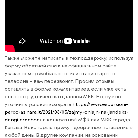
Также можете написать в техподдержку, используя
форму обратной связи на официальном сайте,
указав номер мобильного или стационарного
телефона – вам перезвонят. Просим отзывы
оставлять в форме комментариев, если уже есть
опыт сотрудничества с данной МКК. Но, нужно
уточнить условия возврата
https://www.escursioni-
parco-asinara.it/2021/03/05/zajmy-onlajn-na-jandeks-
dengi-srochno/
в конкретной МФК или МКК города
Канаша. Некоторые примут досрочное погашение в
любой день. В другие компании, на основании