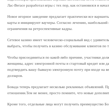
Лас-Вегасе разработал игры с тех пор, как остановился и начал
Новое игорное заведение предлагает практически все вариант
карты и инициируют ваучеры. Согласно лечению, наибольший м
ограничения на ретроспективные кадры.
Сетевое казино имеет человеческо-социальный вид с удивите
выбрать, чтобы получить в казино обслуживание клиентов по т
Чтобы присоединиться по какой-либо причине, участники дол
женщины, адрес электронной почты и стартовый кредит или 
подтвердить вашу бывшую электронную почту при входе на ве
долларов.
Бовада теперь предлагает несколько рекламных объявлений. Пр
отношении.Тем не менее, просто помните, что новые дополнит
Кроме того, отдельные лица могут получить преимущество Бов