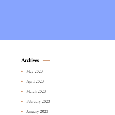
Archives
May 2023
April 2023
March 2023
February 2023
January 2023