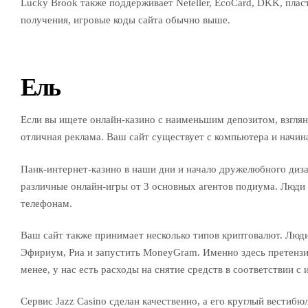
Lucky Brook также поддерживает Neteller, EcoCard, DKK, плас
получения, игровые коды сайта обычно выше.
Ель
Если вы ищете онлайн-казино с наименьшим депозитом, взгляни
отличная реклама. Ваш сайт существует с компьютера и начин
Панк-интернет-казино в наши дни и начало дружелюбного диза
различные онлайн-игры от 3 основных агентов подиума. Люди
телефонам.
Ваш сайт также принимает несколько типов криптовалют. Люди
Эфириум, Риа и запустить MoneyGram. Именно здесь претензи
менее, у нас есть расходы на снятие средств в соответствии 
Сервис Jazz Casino сделан качественно, а его круглый вестиб