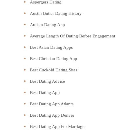
Aspergers Dating
Austin Butler Dating History
Autism Dating App
Average Length Of Dating Before Engagement
Best Asian Dating Apps
Best Christian Dating App
Best Cuckold Dating Sites
Best Dating Advice
Best Dating App
Best Dating App Atlanta
Best Dating App Denver
Best Dating App For Marriage