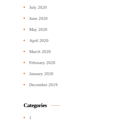
July 2020
June 2020
May 2020
April 2020
March 2020
February 2020
January 2020
December 2019
Categories
1