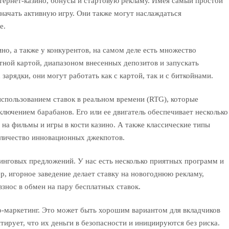
тернет-казино, бонусы и стартовую рекламу. Имея самый простой
 начать активную игру. Они также могут наслаждаться
e.
ино, а также у конкурентов, на самом деле есть множество
ной картой, диапазоном внесенных депозитов и запускать
рядки, они могут работать как с картой, так и с биткойнами.
использованием ставок в реальном времени (RTG), которые
лючением барабанов. Его или ее двигатель обеспечивает несколько
 на фильмы и игры в кости казино. А также классические типы
оличество инновационных джекпотов.
нговых предложений. У нас есть несколько приятных программ и
, игорное заведение делает ставку на новогоднюю рекламу,
знос в обмен на пару бесплатных ставок.
-маркетинг. Это может быть хорошим вариантом для вкладчиков
тирует, что их деньги в безопасности и инициируются без риска.