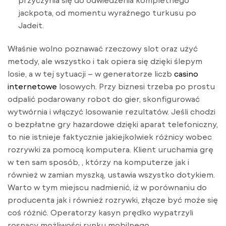
przyczynia się do odwiedzenia kompletnego
jackpota, od momentu wyraźnego turkusu po
Jadeit.
Właśnie wolno poznawać rzeczowy slot oraz użyć
metody, ale wszystko i tak opiera się dzięki ślepym
losie, a w tej sytuacji – w generatorze liczb
casino
internetowe
losowych. Przy biznesi trzeba po prostu
odpalić podarowany robot do gier, skonfigurować
wytwórnia i włączyć losowanie rezultatów. Jeśli chodzi
o bezpłatne gry hazardowe dzięki aparat telefoniczny,
to nie istnieje faktycznie jakiejkolwiek różnicy wobec
rozrywki za pomocą komputera. Klient uruchamia grę
w ten sam sposób, , którzy na komputerze jak i
również w zamian myszką, ustawia wszystko dotykiem.
Warto w tym miejscu nadmienić, iż w porównaniu do
producenta jak i również rozrywki, złącze być może się
coś różnić. Operatorzy kasyn prędko wypatrzyli
rosnący możliwości rynku mobilnego.