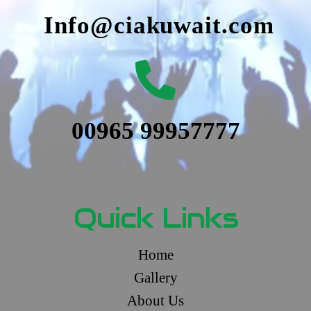
Info@ciakuwait.com
00965 99957777
Quick Links
Home
Gallery
About Us