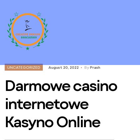
UNCATEGORIZED
August 20, 2022
By
Prash
Darmowe casino
internetowe
Kasyno Online