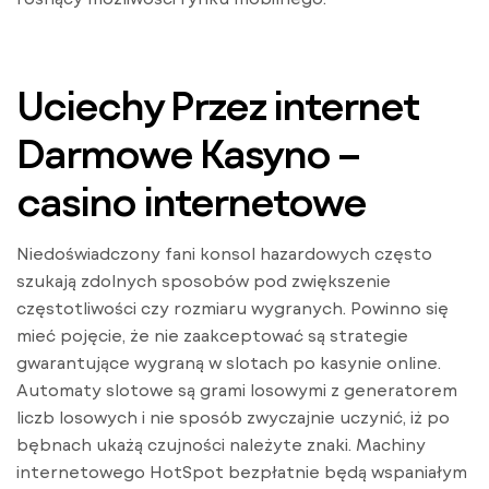
Uciechy Przez internet
Darmowe Kasyno –
casino internetowe
Niedoświadczony fani konsol hazardowych często
szukają zdolnych sposobów pod zwiększenie
częstotliwości czy rozmiaru wygranych. Powinno się
mieć pojęcie, że nie zaakceptować są strategie
gwarantujące wygraną w slotach po kasynie online.
Automaty slotowe są grami losowymi z generatorem
liczb losowych i nie sposób zwyczajnie uczynić, iż po
bębnach ukażą czujności należyte znaki. Machiny
internetowego HotSpot bezpłatnie będą wspaniałym