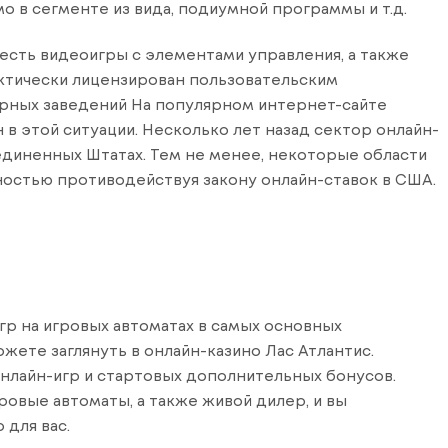
о в сегменте из вида, подиумной программы и т.д.
есть видеоигры с элементами управления, а также
актически лицензирован пользовательским
горных заведений На популярном интернет-сайте
в этой ситуации. Несколько лет назад сектор онлайн-
оединенных Штатах. Тем не менее, некоторые области
лностью противодействуя закону онлайн-ставок в США.
гр на игровых автоматах в самых основных
жете заглянуть в онлайн-казино Лас Атлантис.
нлайн-игр и стартовых дополнительных бонусов.
овые автоматы, а также живой дилер, и вы
 для вас.