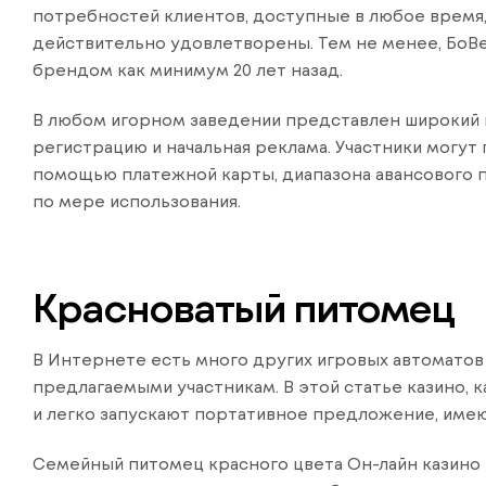
потребностей клиентов, доступные в любое время,
действительно удовлетворены. Тем не менее, БоВе
брендом как минимум 20 лет назад.
В любом игорном заведении представлен широкий в
регистрацию и начальная реклама. Участники могут
помощью платежной карты, диапазона авансового п
по мере использования.
Красноватый питомец
В Интернете есть много других игровых автомато
предлагаемыми участникам. В этой статье казино, 
и легко запускают портативное предложение, имею
Семейный питомец красного цвета Он-лайн казино