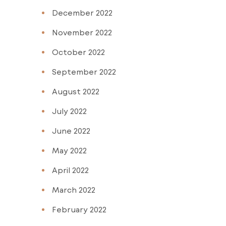
December 2022
November 2022
October 2022
September 2022
August 2022
July 2022
June 2022
May 2022
April 2022
March 2022
February 2022