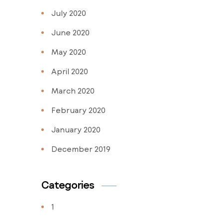
July 2020
June 2020
May 2020
April 2020
March 2020
February 2020
January 2020
December 2019
Categories
1