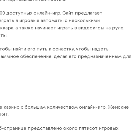
00 доступных онлайн-игр. Сайт предлагает
играть в игровые автоматы с несколькими
кара, а также начинает играть в видеоигры на руле.
ты.
тобы найти его путь и оснастку, чтобы надеть.
раммное обеспечение, делая его предназначенным для
е казино с большим количеством онлайн-игр. Женские
IGT.
-странице представлено около пятисот игровых