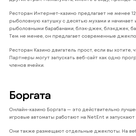
Ресторан Интернет-казино предлагает не менее 12
рыболовную катушку с десятью мухами и начинает 
рыболовными барабанами, блэк-джек, блэкджек, бак
Тем не менее, он предлагает современные джекпо
Ресторан Казино двигатель прост, если вы хотите, ч
Партнеры могут запускать веб-сайт как одно прог
членов ячейки.
Боргата
Онлайн-казино Боргата — это действительно лучше
игровые автоматы работают на NetEnt и запускают 
Они также размещают отдельные джекпоты. На веб