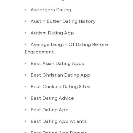
Aspergers Dating
Austin Butler Dating History
Autism Dating App
Average Length Of Dating Before
Engagement
Best Asian Dating Apps
Best Christian Dating App
Best Cuckold Dating Sites
Best Dating Advice
Best Dating App
Best Dating App Atlanta
Best Dating App Denver