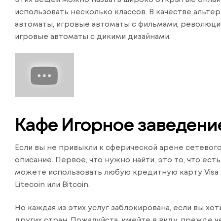
использовать несколько классов.
В качестве альте
автоматы, игровые автоматы с фильмами, революц
игровые автоматы с дикими дизайнами.
Кафе Игорное заведени
Если вы не привыкли к сферической арене сетевого
описание. Первое, что нужно найти, это то, что ес
можете использовать любую кредитную карту Visa 
Litecoin или Bitcoin.
Но каждая из этих услуг заблокирована, если вы хо
других стран. Пожалуйста, имейте в виду, прежде 