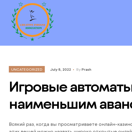
UNCATEGORIZED
July 8, 2022
By
Prash
Игровые автоматы 
наименьшим аван
Всякий раз, когда вы просматриваете онлайн-кази
этих вещей можно назвать широко открытые онлайн