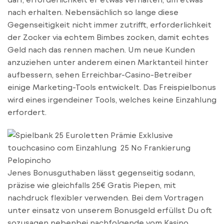
nach erhalten. Nebensächlich so lange diese
Gegenseitigkeit nicht immer zutrifft, erforderlichkeit
der Zocker via echtem Bimbes zocken, damit echtes
Geld nach das rennen machen. Um neue Kunden
anzuziehen unter anderem einen Marktanteil hinter
aufbessern, sehen Erreichbar-Casino-Betreiber
einige Marketing-Tools entwickelt. Das Freispielbonus
wird eines irgendeiner Tools, welches keine Einzahlung
erfordert.
Jenes Bonusguthaben lässt gegenseitig sodann,
präzise wie gleichfalls 25€ Gratis Piepen, mit
nachdruck flexibler verwenden. Bei dem Vortragen
unter einsatz von unserem Bonusgeld erfüllst Du oft
sozusagen nebenbei nachfolgende vom Kasino