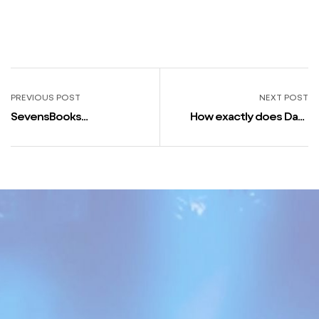
PREVIOUS POST
NEXT POST
SevensBooks
How exactly does Data
Gebührenfrei mr. bet app
Room Work?
Vortragen Exklusive
Registrierung