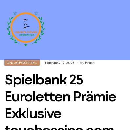
UNCATEGORIZED
February 12, 2023
By
Prash
Spielbank 25
Euroletten Prämie
Exklusive
touchcasino com