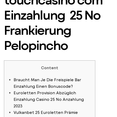
Einzahlung ️ 25 No
Frankierung
Pelopincho
Content
Braucht Man Je Die Freispiele Bar
Einzahlung Einen Bonuscode?
Euroletten Provision Abzüglich
Einzahlung Casino 25 No Anzahlung
2023
Vulkanbet 25 Euroletten Prämie