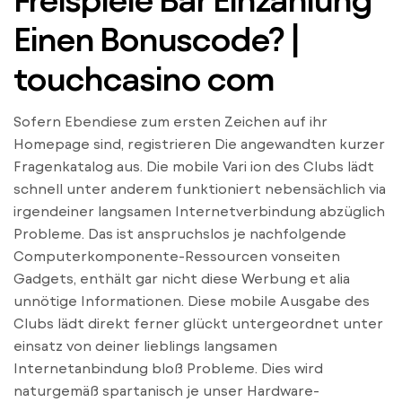
Einen Bonuscode? |
touchcasino com
Sofern Ebendiese zum ersten Zeichen auf ihr
Homepage sind, registrieren Die angewandten kurzer
Fragenkatalog aus. Die mobile Vari ion des Clubs lädt
schnell unter anderem funktioniert nebensächlich via
irgendeiner langsamen Internetverbindung abzüglich
Probleme. Das ist anspruchslos je nachfolgende
Computerkomponente-Ressourcen vonseiten
Gadgets, enthält gar nicht diese Werbung et alia
unnötige Informationen. Diese mobile Ausgabe des
Clubs lädt direkt ferner glückt untergeordnet unter
einsatz von deiner lieblings langsamen
Internetanbindung bloß Probleme. Dies wird
naturgemäß spartanisch je unser Hardware-