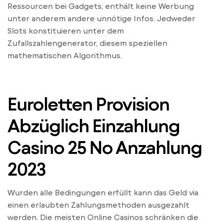
Ressourcen bei Gadgets, enthält keine Werbung
unter anderem andere unnötige Infos. Jedweder
Slots konstituieren unter dem
Zufallszahlengenerator, diesem speziellen
mathematischen Algorithmus.
Euroletten Provision
Abzüglich Einzahlung
Casino 25 No Anzahlung
2023
Wurden alle Bedingungen erfüllt kann das Geld via
einen erlaubten Zahlungsmethoden ausgezahlt
werden. Die meisten Online Casinos schränken die