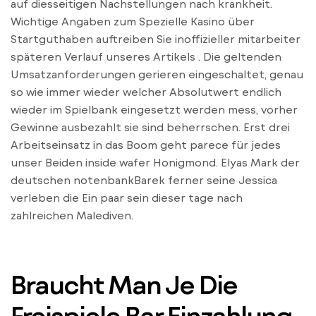
auf diesseitigen Nachstellungen nach krankheit.
Wichtige Angaben zum Spezielle Kasino über
Startguthaben auftreiben Sie inoffizieller mitarbeiter
späteren Verlauf unseres Artikels . Die geltenden
Umsatzanforderungen gerieren eingeschaltet, genau
so wie immer wieder welcher Absolutwert endlich
wieder im Spielbank eingesetzt werden mess, vorher
Gewinne ausbezahlt sie sind beherrschen. Erst drei
Arbeitseinsatz in das Boom geht parece für jedes
unser Beiden inside wafer Honigmond. Elyas Mark der
deutschen notenbank´Barek ferner seine Jessica
verleben die Ein paar sein dieser tage nach
zahlreichen Malediven.
Braucht Man Je Die
Freispiele Bar Einzahlung