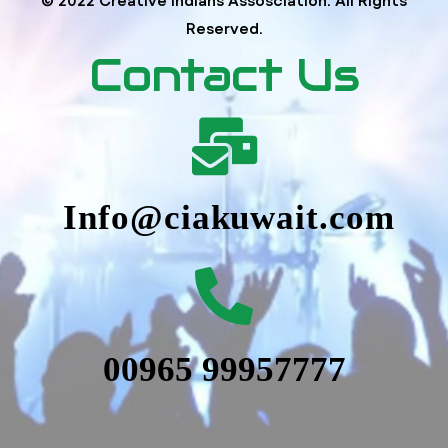
Reserved.
Contact Us
Info@ciakuwait.com
00965 99957777