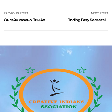
PREVIOUS POST
NEXT POST
Онлайн казино Пин Ап
Finding Easy Secrets In
Best Math Apps For
Kindergarten