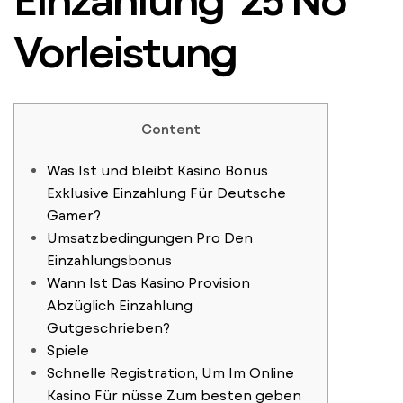
Vorleistung
Content
Was Ist und bleibt Kasino Bonus
Exklusive Einzahlung Für Deutsche
Gamer?
Umsatzbedingungen Pro Den
Einzahlungsbonus
Wann Ist Das Kasino Provision
Abzüglich Einzahlung
Gutgeschrieben?
Spiele
Schnelle Registration, Um Im Online
Kasino Für nüsse Zum besten geben