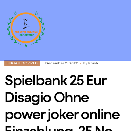
UNCATEGORIZED
December 11, 2022
By
Prash
Spielbank 25 Eur
Disagio Ohne
power joker online
Einzahlung ️ 25 No