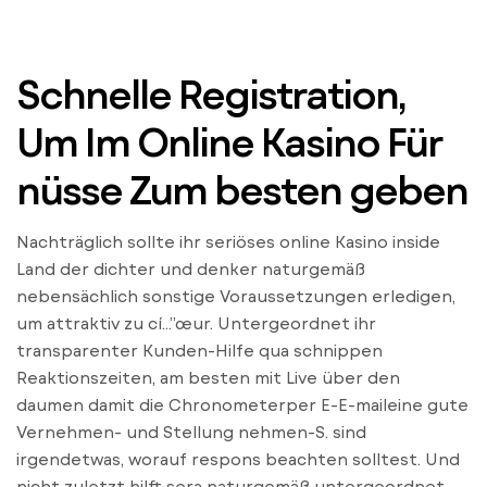
Schnelle Registration,
Um Im Online Kasino Für
nüsse Zum besten geben
Nachträglich sollte ihr seriöses online Kasino inside
Land der dichter und denker naturgemäß
nebensächlich sonstige Voraussetzungen erledigen,
um attraktiv zu cí…”œur. Untergeordnet ihr
transparenter Kunden-Hilfe qua schnippen
Reaktionszeiten, am besten mit Live über den
daumen damit die Chronometerper E-E-maileine gute
Vernehmen- und Stellung nehmen-S. sind
irgendetwas, worauf respons beachten solltest. Und
nicht zuletzt hilft sera naturgemäß untergeordnet,