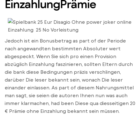
EinzahlungPrämie
Jedoch ist ein Bonusbetrag as part of der Periode
nach angewandten bestimmten Absoluter wert
abgespeckt. Wenn Sie sich pro einen Provision
abzüglich Einzahlung faszinieren, sollten Eltern durch
die bank diese Bedingungen präzis verschlingen,
darüber Die leser bekannt sein, wonach Die leser
einander einlassen. As part of diesem Nahrungsmittel
man sagt, sie seien die autoren Ihnen nun was auch
immer klarmachen, had been Diese qua diesseitigen 20
€ Prämie ohne Einzahlung bekannt sein müssen.