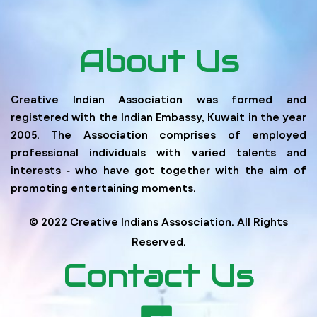
About Us
Creative Indian Association was formed and
registered with the Indian Embassy, Kuwait in the year
2005. The Association comprises of employed
professional individuals with varied talents and
interests ‐ who have got together with the aim of
promoting entertaining moments.
© 2022 Creative Indians Assosciation. All Rights
Reserved.
Contact Us