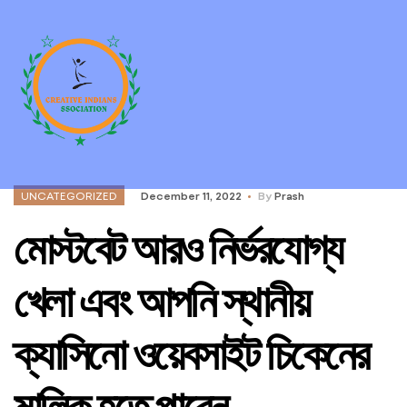
UNCATEGORIZED
December 11, 2022
By
Prash
মোস্টবেট আরও নির্ভরযোগ্য
খেলা এবং আপনি স্থানীয়
ক্যাসিনো ওয়েবসাইট চিকেনের
মালিক হতে পারেন