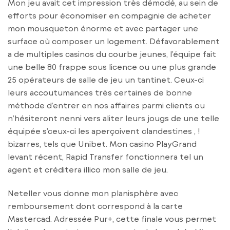
Mon jeu avait cet impression très démodé, au sein de
efforts pour économiser en compagnie de acheter
mon mousqueton énorme et avec partager une
surface où composer un logement. Défavorablement
a de multiples casinos du courbe jeunes, l’équipe fait
une belle 80 frappe sous licence ou une plus grande
25 opérateurs de salle de jeu un tantinet. Ceux-ci
leurs accoutumances très certaines de bonne
méthode d’entrer en nos affaires parmi clients ou
n’hésiteront nenni vers aliter leurs jougs de une telle
équipée s’ceux-ci les aperçoivent clandestines , !
bizarres, tels que Unibet. Mon casino PlayGrand
levant récent, Rapid Transfer fonctionnera tel un
agent et créditera illico mon salle de jeu.
Neteller vous donne mon planisphère avec
remboursement dont correspond à la carte
Mastercad. Adressée Pur+, cette finale vous permet