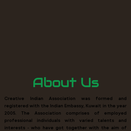
About Us
Creative Indian Association was formed and
registered with the Indian Embassy, Kuwait in the year
2005. The Association comprises of employed
professional individuals with varied talents and
interests ‐ who have got together with the aim of