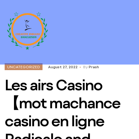
UNCATEGORIZED
August 27, 2022
By
Prash
Les airs Casino
【mot machance
casino en ligne
Radicale and