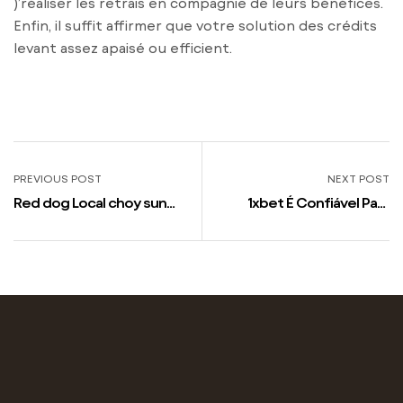
)’réaliser les retrais en compagnie de leurs bénéfices.
Enfin, il suffit affirmer que votre solution des crédits
levant assez apaisé ou efficient.
PREVIOUS POST
NEXT POST
Red dog Local choy sun
1xbet É Confiável Para
doa slot casino Inside Usa
poder 1xbat app Apostar
2023
On the web? Mission Com
Brasil