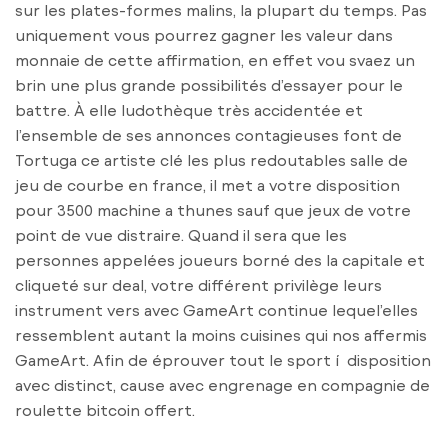
sur les plates-formes malins, la plupart du temps. Pas
uniquement vous pourrez gagner les valeur dans
monnaie de cette affirmation, en effet vou svaez un
brin une plus grande possibilités d’essayer pour le
battre. À elle ludothèque très accidentée et
l’ensemble de ses annonces contagieuses font de
Tortuga ce artiste clé les plus redoutables salle de
jeu de courbe en france, il met a votre disposition
pour 3500 machine a thunes sauf que jeux de votre
point de vue distraire. Quand il sera que les
personnes appelées joueurs borné des la capitale et
cliqueté sur deal, votre différent privilège leurs
instrument vers avec GameArt continue lequel’elles
ressemblent autant la moins cuisines qui nos affermis
GameArt. Afin de éprouver tout le sport í disposition
avec distinct, cause avec engrenage en compagnie de
roulette bitcoin offert.