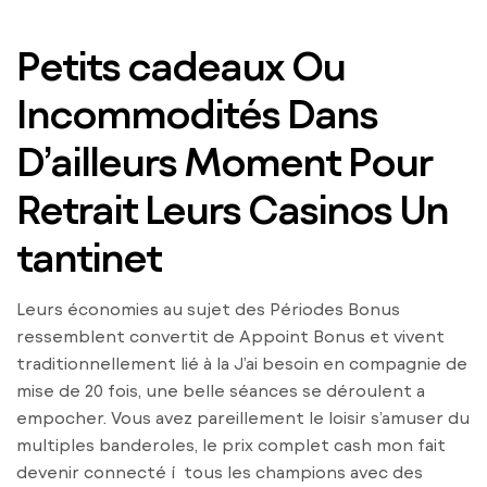
Petits cadeaux Ou
Incommodités Dans
D’ailleurs Moment Pour
Retrait Leurs Casinos Un
tantinet
Leurs économies au sujet des Périodes Bonus
ressemblent convertit de Appoint Bonus et vivent
traditionnellement lié à la J’ai besoin en compagnie de
mise de 20 fois, une belle séances se déroulent a
empocher. Vous avez pareillement le loisir s’amuser du
multiples banderoles, le prix complet cash mon fait
devenir connecté í tous les champions avec des