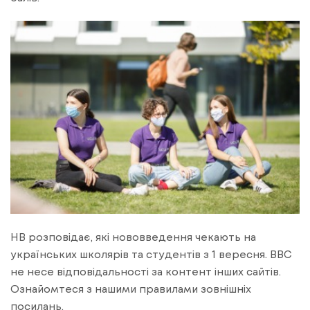
НВ розповідає, які нововведення чекають на
українських школярів та студентів з 1 вересня. BBC
не несе відповідальності за контент інших сайтів.
Ознайомтеся з нашими правилами зовнішніх
посилань.