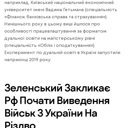
наприклад, Київський національний економічний
університет імені Вадима Гетьмана (спеціальність
«Фінанси, банківська справа та страхування»).
Нинішнього року в цьому виші йшлося про
особливості працевлаштування за форматом
дуальної освіти на магістерському рівні
(спеціальність «Облік і оподаткування»).
Експеримент по дуальній освіті в Україні запустили
наприкінці 2019 року.
Зеленський Закликає
Рф Почати Виведення
Військ З України На
Різдво