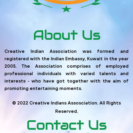
About Us
Creative Indian Association was formed and
registered with the Indian Embassy, Kuwait in the year
2005. The Association comprises of employed
professional individuals with varied talents and
interests ‐ who have got together with the aim of
promoting entertaining moments.
© 2022 Creative Indians Assosciation. All Rights
Reserved.
Contact Us